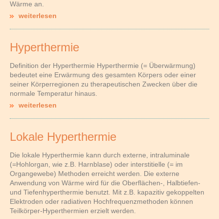
Wärme an.
weiterlesen
Hyperthermie
Definition der Hyperthermie Hyperthermie (= Überwärmung)
bedeutet eine Erwärmung des gesamten Körpers oder einer
seiner Körperregionen zu therapeutischen Zwecken über die
normale Temperatur hinaus.
weiterlesen
Lokale Hyperthermie
Die lokale Hyperthermie kann durch externe, intraluminale
(=Hohlorgan, wie z.B. Harnblase) oder interstitielle (= im
Organgewebe) Methoden erreicht werden. Die externe
Anwendung von Wärme wird für die Ober­flächen­-, Halbtiefen-
und Tiefenhyperthermie benutzt. Mit z.B. kapazitiv gekoppelten
Elektroden oder radiativen Hochfrequenzmethoden können
Teilkörper-Hyperthermien erzielt werden.