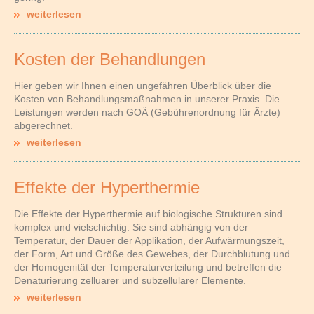
weiterlesen
Kosten der Behandlungen
Hier geben wir Ihnen einen ungefähren Überblick über die
Kosten von Behandlungsmaßnahmen in unserer Praxis. Die
Leistungen werden nach GOÄ (Gebührenordnung für Ärzte)
abgerechnet.
weiterlesen
Effekte der Hyperthermie
Die Effekte der Hyperthermie auf biologische Strukturen sind
komplex und vielschichtig. Sie sind abhängig von der
Temperatur, der Dauer der Applikation, der Aufwärmungszeit,
der Form, Art und Größe des Gewebes, der Durchblutung und
der Homogenität der Temperaturverteilung und betreffen die
Denaturierung zelluarer und subzellularer Elemente.
weiterlesen