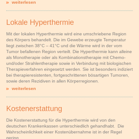
weiterlesen
Lokale Hyperthermie
Mit der lokalen Hyperthermie wird eine umschriebene Region
des Körpers behandelt. Die im Gewebe erzeugte Temperatur
liegt zwischen 38°C – 41°C und die Wärme wird in der vom
Tumor befallenen Region verteilt. Die Hyperthermie kann alleine
als Monotherapie oder als Kombinationstherapie mit Chemo-
und/oder Strahlentherapie sowie in Verbindung mit biologischen
Therapieverfahren eingesetzt werden. Sie ist besonders indiziert
bei therapieresistenten, fortgeschrittenen bösartigen Tumoren,
sowie deren Rezidiven in allen Körperregionen.
weiterlesen
Kostenerstattung
Die Kostenerstattung für die Hyperthermie wird von den
deutschen Krankenkassen unterschiedlich gehandhabt. Die
Wahrscheinlichkeit einer Kostenübernahme ist in der Regel
gering.